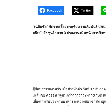
Facebook
Twitter
“เฉลิมชัย” จัดงานเลี้ยง กระชับความสัมพันธ์ ปชป.
ผนึกกำลัง ชูนโยบาย 3 ประสาน เดินหน้าภารกิจท
ผู้สื่อข่าวรายงานว่า เมื่อช่วงหัวค่ำ วันที่ 17
เฉลิมชัย ศรีอ่อน รัฐมนตรีว่าการกระทรวงเกษต
เลี้ยงร่วมรับประทานอาหารระหว่างสมาชิกสภาผู้