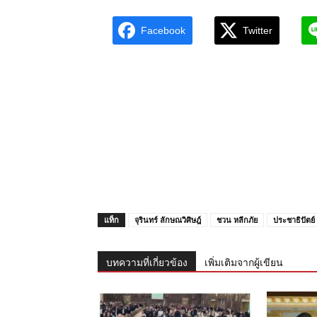
Facebook
Twitter
แท็ก
จุรินทร์ ลักษณวิศิษฎ์
ชวน หลีกภัย
ประชาธิปัตย์
บทความที่เกี่ยวข้อง
เพิ่มเติมจากผู้เขียน