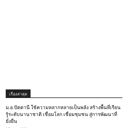
เรื่องล่าสุด
ม.อ.ปัตตานี ใช้ความหลากหลายเป็นพลัง สร้างพื้นที่เรียน
รู้ระดับนานาชาติ เชื่อมโลก เชื่อมชุมชน สู่การพัฒนาที่
ยั่งยืน