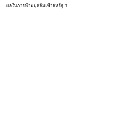
ผลในการห้ามมุสลิมเข้าสหรัฐ ฯ