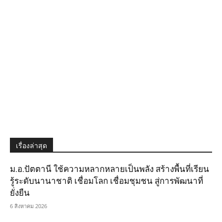
เรื่องล่าสุด
ม.อ.ปัตตานี ใช้ความหลากหลายเป็นพลัง สร้างพื้นที่เรียน
รู้ระดับนานาชาติ เชื่อมโลก เชื่อมชุมชน สู่การพัฒนาที่
ยั่งยืน
6 สิงหาคม 2026