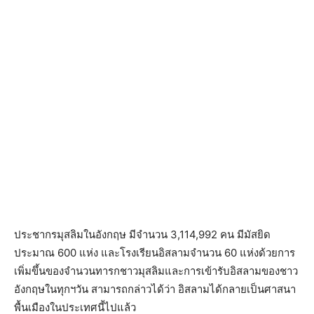
ประชากรมุสลิมในอังกฤษ มีจำนวน 3,114,992 คน มีมัสยิด
ประมาณ 600 แห่ง และโรงเรียนอิสลามจำนวน 60 แห่งด้วยการ
เพิ่มขึ้นของจำนวนทารกชาวมุสลิมและการเข้ารับอิสลามของชาว
อังกฤษในทุกฯวัน สามารถกล่าวได้ว่า อิสลามได้กลายเป็นศาสนา
พื้นเมืองในประเทศนี้ไปแล้ว