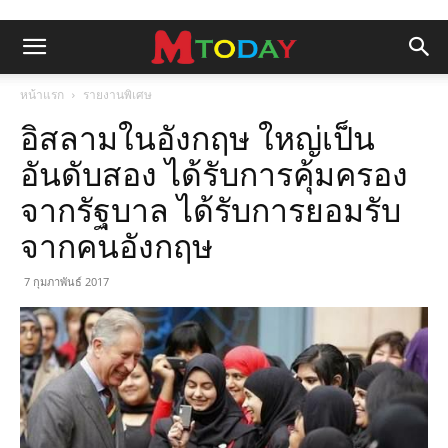
หน้าแรก
รายงานพิเศษ
อิสลามในอังกฤษ ใหญ่เป็น
อันดับสอง ได้รับการคุ้มครอง
จากรัฐบาล ได้รับการยอมรับ
จากคนอังกฤษ
7 กุมภาพันธ์ 2017