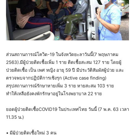
ส่วนสถานการณ์โควิด-19 ในจังหวัดยะลาวันนี้(7 พฤษภาคม
2563).มีผู้ป่วยติดเชื้อเพิ่ม 1 ราย ติดเชื้อสะสม 127 ราย โดยผู้
ป่วยติดเชื้อ เป็น เพศ หญิง อายุ 59 ปี มีประวัติสัมผัสผู้ป่วย และ
ตรวจพบจากปฏิบัติการเชิงรุก (Active case finding)
สรุปสถานการณ์รักษาหายเพิ่ม 3 ราย หายสะสม 103 ราย
ทำให้เหลือยังคงพักรักษาอยู่ในโรงพยาบาล 22 ราย
ยอดผู้ป่วยติดเชื้อCOVID19 ในประเทศไทย วันนี้ (7 พ.ค. 63 เวลา
11.35 น.)
▪️ มีผู้ป่วยติดเชื้อใหม่ 3 คน