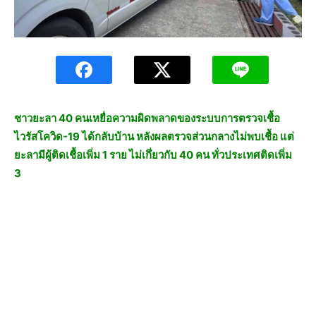
ชาวยะลา 40 คนเหยื่อความผิดพลาดของระบบการตรวจเชื้อ
ไวรัสโควิด-19 ได้กลับบ้าน หลังผลตรวจส่วนกลางไม่พบเชื้อ แต่
ยะลามีผู้ติดเชื้อเพิ่ม 1 ราย ไม่เกึ่ยวกับ 40 คน ทั่วประเทศติดเพิ่ม
3