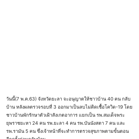
วันนี้(7 พ.ค.63) จังหวัดยะลา จะอนุญาตให้ชาวบ้าน 40 คน กลับ
บ้าน หลังผลตรวจรอบที่ 3 ออกมาเป็นลบไม่ติดเชื้อโควิด-19 โดย
ชาวบ้านพักรักษาตัวเฝ้าสังเกตอาการ แยกเป็น รพ.สมเด็จพระ
ยุพราชยะหา 24 คน รพ.ยะลา 4 คน รพ.บันนังสตา 7 คน และ
รพ.รามัน 5 คน ซึ่งเจ้าหน้าที่จะทำการตรวจสุขภาพตามขั้นตอน