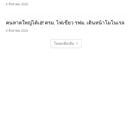
6 สิงหาคม 2026
คนหาดใหญ่ได้เฮ! ครม. ไฟเขียว รฟม. เดินหน้าโมโนเรล
6 สิงหาคม 2026
โหลดเพิ่มเติม