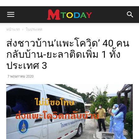
หน้าแรก
ในประเทศ
ส่งชาวบ้าน’แพะโควิด’ 40 คน
กลับบ้าน-ยะลาติดเพิ่ม 1 ทั้ง
ประเทศ 3
7 พฤษภาคม 2020