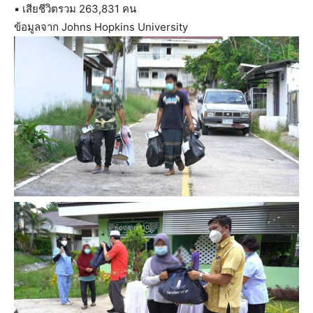
▪️ เสียชีวิตรวม 263,831 คน
ข้อมูลจาก Johns Hopkins University