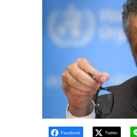
Facebook
Twitter