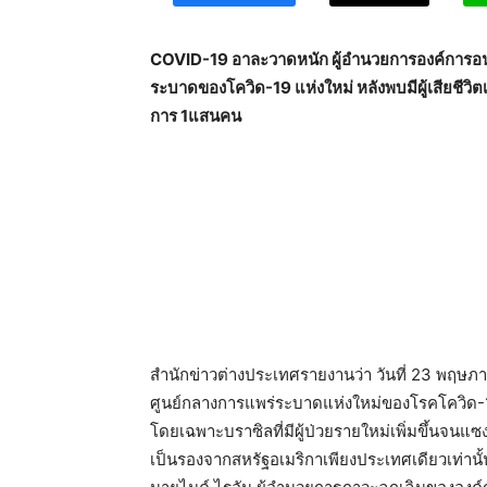
COVID-19 อาละวาดหนัก ผู้อำนวยการองค์การอนา
ระบาดของโควิด-19 แห่งใหม่ หลังพบมีผู้เสียชีวิต
การ 1แสนคน
สำนักข่าวต่างประเทศรายงานว่า วันที่ 23 พฤษภ
ศูนย์กลางการแพร่ระบาดแห่งใหม่ของโรคโควิด-19 ห
โดยเฉพาะบราซิลที่มีผู้ป่วยรายใหม่เพิ่มขึ้นจนแ
เป็นรองจากสหรัฐอเมริกาเพียงประเทศเดียวเท่านั้