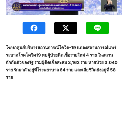
โฆษกศูนย์บริหารสถานการณ์โควิด-19 แถลงสถานการณ์แพร่
ระบาดโรคโควิด19 พบผู้ป่วยติดเชื้อรายใหม่ 4 ราย ในสถาน
กักกันตัวของรัฐ รวมผู้ติดเชื้อสะสม 3,162 ราย หายป่วย 3,040
ราย รักษาตัวอยู่ที่โรงพยาบาล 64 ราย และเสียชีวิตยังอยู่ที่ 58
ราย