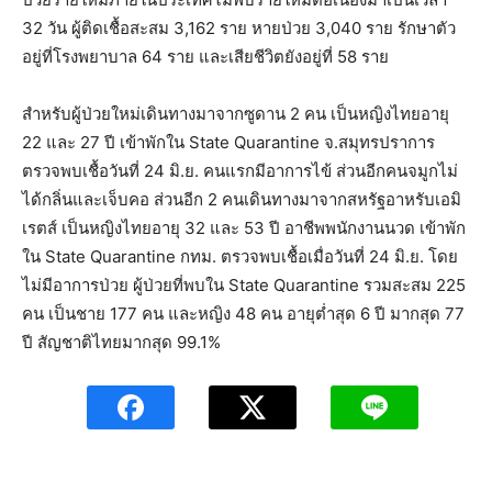
32 วัน ผู้ติดเชื้อสะสม 3,162 ราย หายป่วย 3,040 ราย รักษาตัว
อยู่ที่โรงพยาบาล 64 ราย และเสียชีวิตยังอยู่ที่ 58 ราย
สำหรับผู้ป่วยใหม่เดินทางมาจากซูดาน 2 คน เป็นหญิงไทยอายุ
22 และ 27 ปี เข้าพักใน State Quarantine จ.สมุทรปราการ
ตรวจพบเชื้อวันที่ 24 มิ.ย. คนแรกมีอาการไข้ ส่วนอีกคนจมูกไม่
ได้กลิ่นและเจ็บคอ ส่วนอีก 2 คนเดินทางมาจากสหรัฐอาหรับเอมิ
เรตส์ เป็นหญิงไทยอายุ 32 และ 53 ปี อาชีพพนักงานนวด เข้าพัก
ใน State Quarantine กทม. ตรวจพบเชื้อเมื่อวันที่ 24 มิ.ย. โดย
ไม่มีอาการป่วย ผู้ป่วยที่พบใน State Quarantine รวมสะสม 225
คน เป็นชาย 177 คน และหญิง 48 คน อายุต่ำสุด 6 ปี มากสุด 77
ปี สัญชาติไทยมากสุด 99.1%