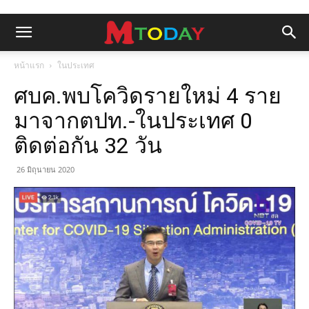
หน้าแรก
ในประเทศ
ศบค.พบโควิดรายใหม่ 4 ราย
มาจากตปท.-ในประเทศ 0
ติดต่อกัน 32 วัน
26 มิถุนายน 2020