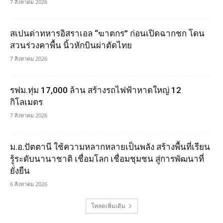
7 สิงหาคม 2026
สเปนด่าทหารอิสราเอล “ฆาตกร” ก่อนเปิดฉากชก โดน
สวนร่วงคาพื้น นิ้วหักบินผ่าตัดไทย
7 สิงหาคม 2026
รฟม.ทุ่ม 17,000 ล้าน สร้างรถไฟฟ้าหาดใหญ่ 12
กิโลเมตร
7 สิงหาคม 2026
ม.อ.ปัตตานี ใช้ความหลากหลายเป็นพลัง สร้างพื้นที่เรียน
รู้ระดับนานาชาติ เชื่อมโลก เชื่อมชุมชน สู่การพัฒนาที่
ยั่งยืน
6 สิงหาคม 2026
โหลดเพิ่มเติม