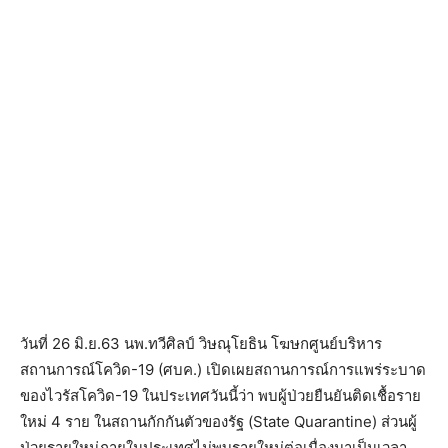
วันที่ 26 มิ.ย.63 นพ.ทวีศิลป์ วิษณุโยธิน โฆษกศูนย์บริหาร
สถานการณ์โควิด-19 (ศบค.) เปิดเผยสถานการณ์การแพร่ระบาด
ของไวรัสโควิด-19 ในประเทศวันนี้ว่า พบผู้ป่วยยืนยันติดเชื้อราย
ใหม่ 4 ราย ในสถานกักกันตัวของรัฐ (State Quarantine) ส่วนผู้
ป่วยรายใหม่ภายในประเทศไม่พบรายใหม่ต่อเนื่องมาเป็นเวลา