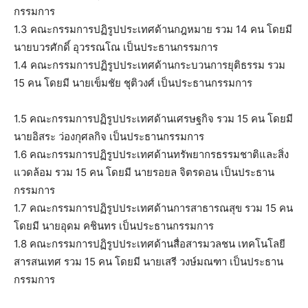
กรรมการ
1.3 คณะกรรมการปฏิรูปประเทศด้านกฎหมาย รวม 14 คน โดยมี
นายบวรศักดิ์ อุวรรณโณ เป็นประธานกรรมการ
1.4 คณะกรรมการปฏิรูปประเทศด้านกระบวนการยุติธรรม รวม
15 คน โดยมี นายเข็มชัย ชุติวงศ์ เป็นประธานกรรมการ
1.5 คณะกรรมการปฏิรูปประเทศด้านเศรษฐกิจ รวม 15 คน โดยมี
นายอิสระ ว่องกุศลกิจ เป็นประธานกรรมการ
1.6 คณะกรรมการปฏิรูปประเทศด้านทรัพยากรธรรมชาติและสิ่ง
แวดล้อม รวม 15 คน โดยมี นายรอยล จิตรดอน เป็นประธาน
กรรมการ
1.7 คณะกรรมการปฏิรูปประเทศด้านการสาธารณสุข รวม 15 คน
โดยมี นายอุดม คชินทร เป็นประธานกรรมการ
1.8 คณะกรรมการปฏิรูปประเทศด้านสื่อสารมวลชน เทคโนโลยี
สารสนเทศ รวม 15 คน โดยมี นายเสรี วงษ์มณฑา เป็นประธาน
กรรมการ