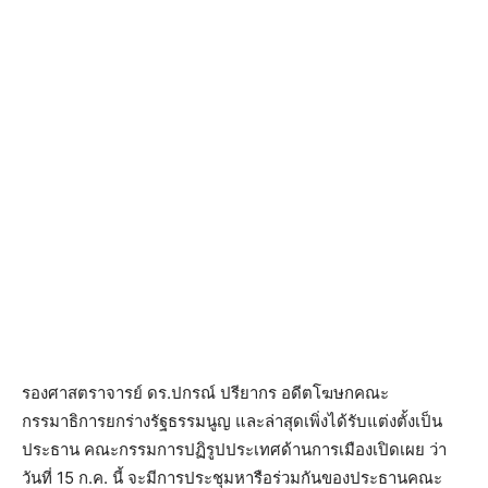
รองศาสตราจารย์ ดร.ปกรณ์ ปรียากร อดีตโฆษกคณะ
กรรมาธิการยกร่างรัฐธรรมนูญ และล่าสุดเพิ่งได้รับแต่งตั้งเป็น
ประธาน คณะกรรมการปฏิรูปประเทศด้านการเมืองเปิดเผย ว่า
วันที่ 15 ก.ค. นี้ จะมีการประชุมหารือร่วมกันของประธานคณะ