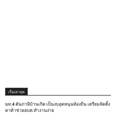
เรื่องล่าสุด
มท.4 ดันภาษีบ้านเกิด เป็นงบอุดหนุนท้องถิ่น เตรียมจัดตั้ง
ดาต้าช่วยอบต.ทำงานง่าย