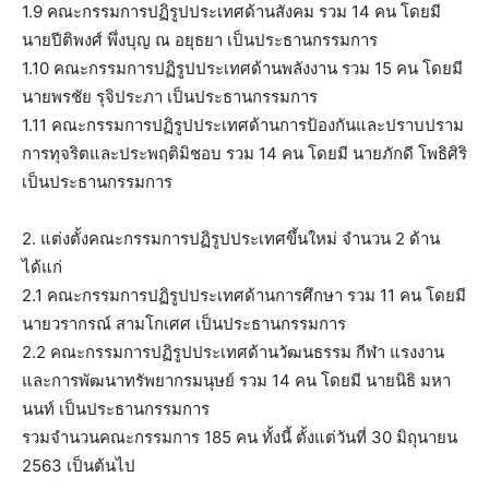
1.9 คณะกรรมการปฏิรูปประเทศด้านสังคม รวม 14 คน โดยมี
นายปีติพงศ์ พึ่งบุญ ณ อยุธยา เป็นประธานกรรมการ
1.10 คณะกรรมการปฏิรูปประเทศด้านพลังงาน รวม 15 คน โดยมี
นายพรชัย รุจิประภา เป็นประธานกรรมการ
1.11 คณะกรรมการปฏิรูปประเทศด้านการป้องกันและปราบปราม
การทุจริตและประพฤติมิชอบ รวม 14 คน โดยมี นายภักดี โพธิศิริ
เป็นประธานกรรมการ
2. แต่งตั้งคณะกรรมการปฏิรูปประเทศขึ้นใหม่ จำนวน 2 ด้าน
ได้แก่
2.1 คณะกรรมการปฏิรูปประเทศด้านการศึกษา รวม 11 คน โดยมี
นายวรากรณ์ สามโกเศศ เป็นประธานกรรมการ
2.2 คณะกรรมการปฏิรูปประเทศด้านวัฒนธรรม กีฬา แรงงาน
และการพัฒนาทรัพยากรมนุษย์ รวม 14 คน โดยมี นายนิธิ มหา
นนท์ เป็นประธานกรรมการ
รวมจำนวนคณะกรรมการ 185 คน ทั้งนี้ ตั้งแต่วันที่ 30 มิถุนายน
2563 เป็นต้นไป