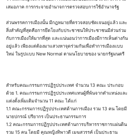
เสมอภาค การกระจายอำนาจการตรวจสอบการใช้อำนาจรัฐ
ส่วนพรรคการเมืองนั้น มีกฎหมายที่ตรวจสอบชัดเจนอยู่แล้ว และ
สิ่งสำคัญที่สุดคือการยึดโยงกับประชาชนให้ประชาชนมีส่วนร่วม
กับการเมืองให้มากที่สุด และแน่นอนว่าการเมืองมีการเห็นต่างกัน
อยู่แล้ว เพียงแต่ต้องมาแสวงหาจุดร่วมกันเพื่อทำการเมืองแบบ
ใหม่ ในรูปแบบ New Normal ตามนโยบายของ นายกรัฐมนตรี
สำหรับคณะกรรมการปฏิรูปประเทศ จำนวน 13 คณะ ประกอบ
ด้วย 1. คณะกรรมการปฏิรูปประเทศแทนผู้ที่พ้นจากตำแหน่งและ
แต่งตั้งเพิ่มเติมจำนวน 11 คณะ ได้แก่
1.1 คณะกรรมการปฏิรูปประเทศด้านการเมือง รวม 13 คน โดยมี
นายปกรณ์ ปรียากร เป็นประธานกรรมการ
1.2 คณะกรรมการปฏิรูปประเทศด้านการบริหารราชการแผ่นดิน
รวม 15 คน โดยมี คุณหญิงทิพาวดี เมฆสวรรค์ เป็นประธาน