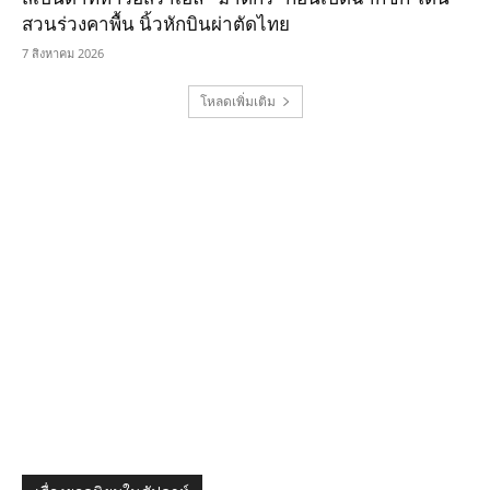
สวนร่วงคาพื้น นิ้วหักบินผ่าตัดไทย
7 สิงหาคม 2026
โหลดเพิ่มเติม