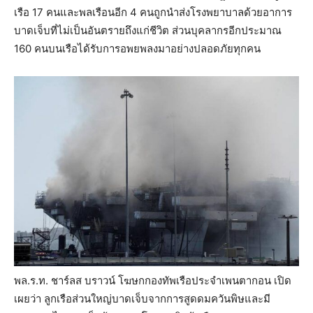
เรือ 17 คนและพลเรือนอีก 4 คนถูกนำส่งโรงพยาบาลด้วยอาการ
บาดเจ็บที่ไม่เป็นอันตรายถึงแก่ชีวิต ส่วนบุคลากรอีกประมาณ
160 คนบนเรือได้รับการอพยพลงมาอย่างปลอดภัยทุกคน
พล.ร.ท. ชาร์ลส บราวน์ โฆษกกองทัพเรือประจำเพนตากอน เปิด
เผยว่า ลูกเรือส่วนใหญ่บาดเจ็บจากการสูดดมควันพิษและมี