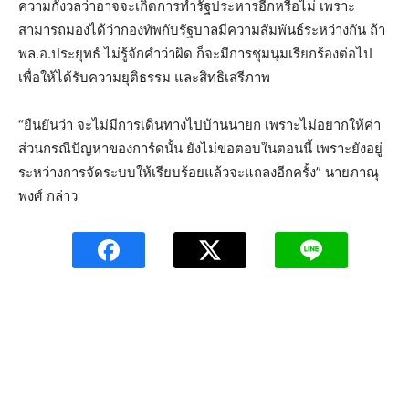
ความกังวลว่าอาจจะเกิดการทำรัฐประหารอีกหรือไม่ เพราะ
สามารถมองได้ว่ากองทัพกับรัฐบาลมีความสัมพันธ์ระหว่างกัน ถ้า
พล.อ.ประยุทธ์ ไม่รู้จักคำว่าผิด ก็จะมีการชุมนุมเรียกร้องต่อไป
เพื่อให้ได้รับความยุติธรรม และสิทธิเสรีภาพ
“ยืนยันว่า จะไม่มีการเดินทางไปบ้านนายก เพราะไม่อยากให้ค่า
ส่วนกรณีปัญหาของการ์ดนั้น ยังไม่ขอตอบในตอนนี้ เพราะยังอยู่
ระหว่างการจัดระบบให้เรียบร้อยแล้วจะแถลงอีกครั้ง” นายภาณุ
พงศ์ กล่าว