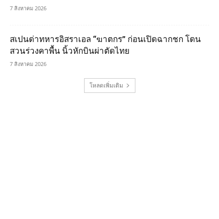
7 สิงหาคม 2026
สเปนด่าทหารอิสราเอล “ฆาตกร” ก่อนเปิดฉากชก โดน
สวนร่วงคาพื้น นิ้วหักบินผ่าตัดไทย
7 สิงหาคม 2026
โหลดเพิ่มเติม