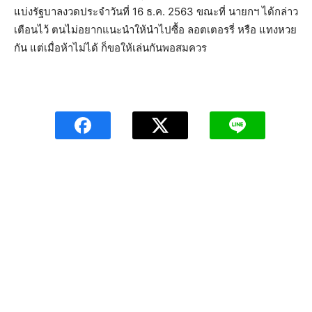
แบ่งรัฐบาลงวดประจำวันที่ 16 ธ.ค. 2563 ขณะที่ นายกฯ ได้กล่าว
เตือนไว้ ตนไม่อยากแนะนำให้นำไปซื้อ ลอตเตอรรี่ หรือ แทงหวย
กัน แต่เมื่อห้าไม่ได้ ก็ขอให้เล่นกันพอสมควร