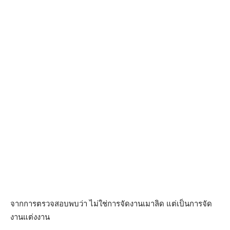
จากการตรวจสอบพบว่า ไม่ใช่การจัดงานเมาลิด แต่เป็นการจัด
งานแต่งงาน