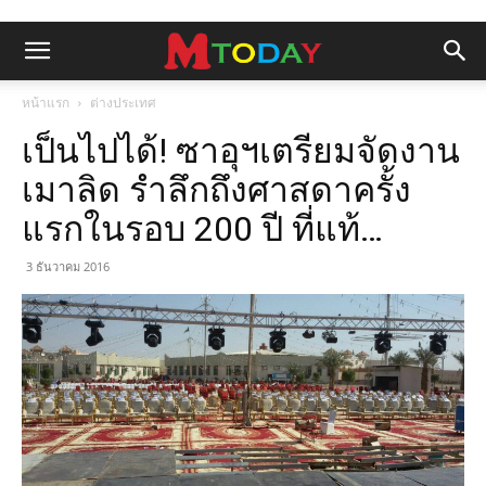
หน้าแรก
ต่างประเทศ
เป็นไปได้! ซาอุฯเตรียมจัดงาน
เมาลิด รำลึกถึงศาสดาครั้ง
แรกในรอบ 200 ปี ที่แท้…
3 ธันวาคม 2016