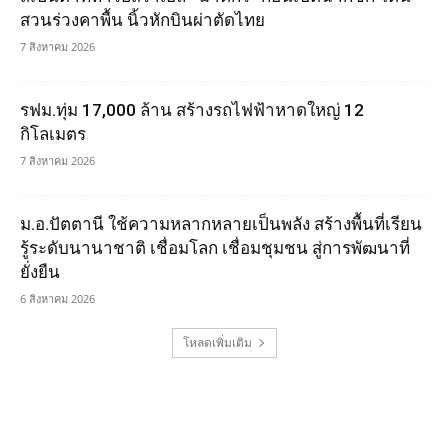
สวนร่วงคาพื้น นิ้วหักบินผ่าตัดไทย
7 สิงหาคม 2026
รฟม.ทุ่ม 17,000 ล้าน สร้างรถไฟฟ้าหาดใหญ่ 12
กิโลเมตร
7 สิงหาคม 2026
ม.อ.ปัตตานี ใช้ความหลากหลายเป็นพลัง สร้างพื้นที่เรียน
รู้ระดับนานาชาติ เชื่อมโลก เชื่อมชุมชน สู่การพัฒนาที่
ยั่งยืน
6 สิงหาคม 2026
โหลดเพิ่มเติม