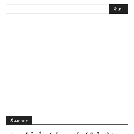
เรื่องล่าสุด