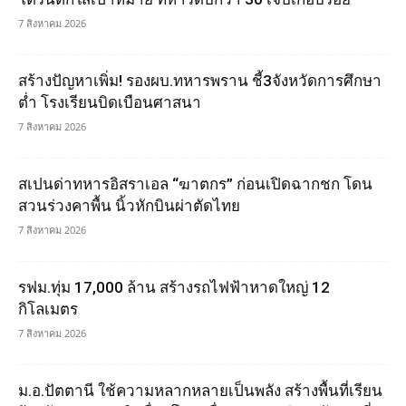
7 สิงหาคม 2026
สร้างปัญหาเพิ่ม! รองผบ.ทหารพราน ชี้3จังหวัดการศึกษา
ต่ำ โรงเรียนบิดเบือนศาสนา
7 สิงหาคม 2026
สเปนด่าทหารอิสราเอล “ฆาตกร” ก่อนเปิดฉากชก โดน
สวนร่วงคาพื้น นิ้วหักบินผ่าตัดไทย
7 สิงหาคม 2026
รฟม.ทุ่ม 17,000 ล้าน สร้างรถไฟฟ้าหาดใหญ่ 12
กิโลเมตร
7 สิงหาคม 2026
ม.อ.ปัตตานี ใช้ความหลากหลายเป็นพลัง สร้างพื้นที่เรียน