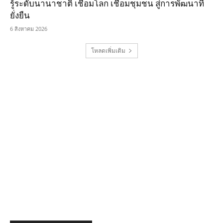
รู้ระดับนานาชาติ เชื่อมโลก เชื่อมชุมชน สู่การพัฒนาที่
ยั่งยืน
6 สิงหาคม 2026
โหลดเพิ่มเติม