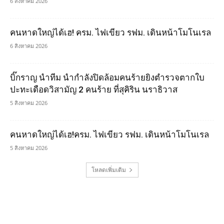
6 สิงหาคม 2026
คนหาดใหญ่ได้เฮ! ครม. ไฟเขียว รฟม. เดินหน้าโมโนเรล
6 สิงหาคม 2026
บิ๊กราญ นำทีม นำกำลังปิดล้อมคนร้ายยิงตำรวจตากใบ
ปะทะเดือดวิสามัญ 2 คนร้าย ที่สุคิริน นราธิวาส
5 สิงหาคม 2026
คนหาดใหญ่ได้เฮ!ครม. ไฟเขียว รฟม. เดินหน้าโมโนเรล
5 สิงหาคม 2026
โหลดเพิ่มเติม