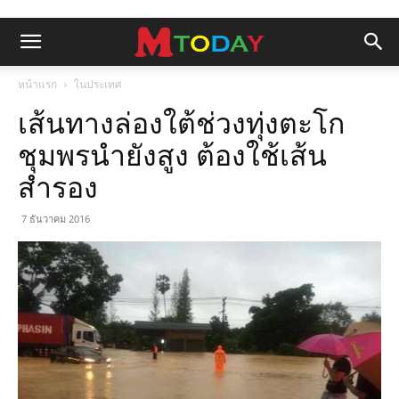
หน้าแรก
ในประเทศ
เส้นทางล่องใต้ช่วงทุ่งตะโก
ชุมพรนำยังสูง ต้องใช้เส้น
สำรอง
7 ธันวาคม 2016