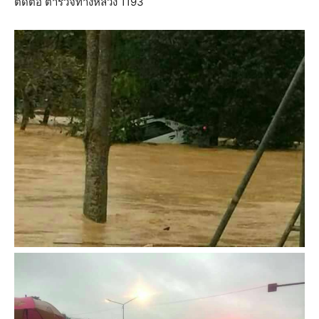
ติดต่อ ตำรวจทางหลวง 1193