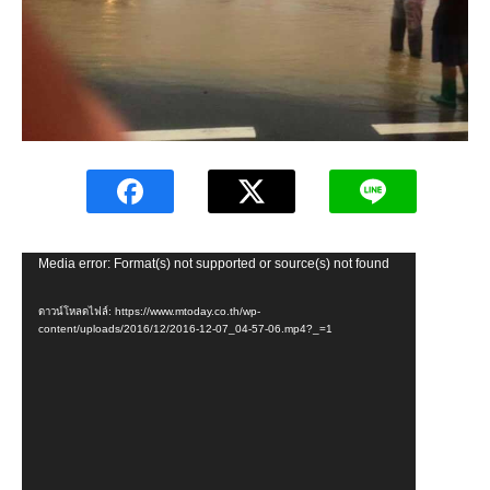
ตัว
Media error: Format(s) not supported or source(s) not found
เล่น
ดาวน์โหลดไฟล์: https://www.mtoday.co.th/wp-
ไฟล์
content/uploads/2016/12/2016-12-07_04-57-06.mp4?_=1
วิดีโอ