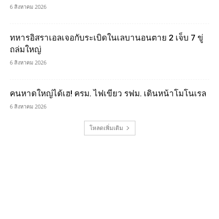
6 สิงหาคม 2026
ทหารอิสราเอลเจอกับระเบิดในเลบานอนตาย 2 เจ็บ 7 ขู่
ถล่มใหญ่
6 สิงหาคม 2026
คนหาดใหญ่ได้เฮ! ครม. ไฟเขียว รฟม. เดินหน้าโมโนเรล
6 สิงหาคม 2026
โหลดเพิ่มเติม