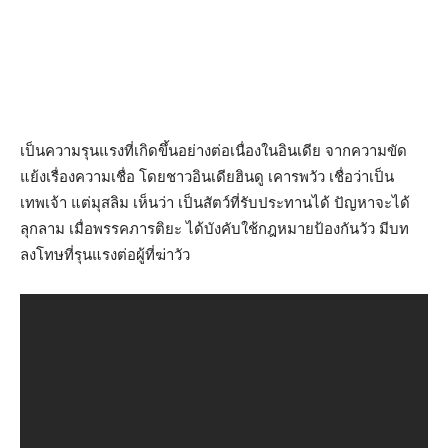
เป็นความรุนแรงที่เกิดขึ้นอย่างต่อเนื่องในอินเดีย จากความขัด
แย้งเรื่องความเชื่อ โดยชาวอินเดียฮินดู เคารพวัว เชื่อว่าเป็น
เทพเจ้า แต่มุสลิม เห็นว่า เป็นสัตว์ที่รับประทานได้ ปัญหาจะได้
ลุกลาม เมื่อพรรคภารติยะ ได้บังคับใช้กฎหมายป้องกันวัว มีบท
ลงโทษที่รุนแรงต่อผู้ที่ฆ่าวัว