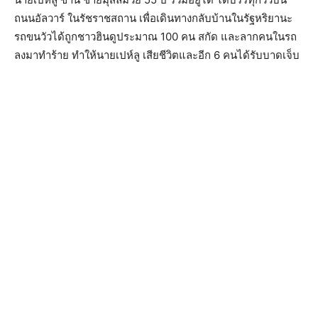
ถนนอัลวาร์ ในรัชราชสถาน เพื่อเดินทางกลับบ้านในรัฐหริยานะ
รถขนวัวได้ถูกชาวฮินดูประมาณ 100 คน สกัด และลากคนในรถ
ลงมาทำร้าย ทำให้นายเปห์ลู เสียชีวิตและอีก 6 คนได้รับบาดเจ็บ