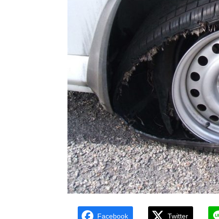
Facebook
Twitter