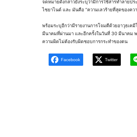
จดหมายดังกล่าวยังระบุว่ามีการใช้สารทำลายประ
ไซยาไนด์ และ มันคือ “ความเลวร้ายที่สุดของความ
พร้อมระบุอีกว่ามีรายงานการโจมตีด้วยอาวุธเคมี
มีนาคมที่ผ่านมา และอีกครั้งในวันที่ 30 มีนาคม
ความผิดไม่ต้องรับผิดชอบการกระทำของตน
Facebook
Twitter