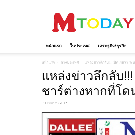
M
TODAY
หน้าแรก
ในประเทศ
เศรษฐกิจ/ธุรกิจ
หน้าแรก
ต่างประเทศ
แหล่งข่าวลึกลับ!!! เปิดเผยว่า 
แหล่งข่าวลึกลับ!!
ชาร์ต่างหากที่โด
11 เมษายน 2017