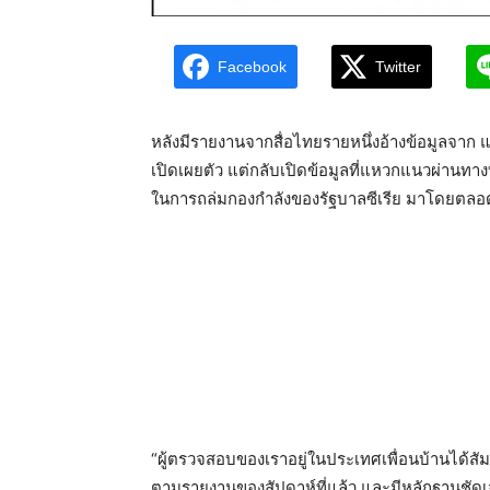
Facebook
Twitter
หลังมีรายงานจากสื่อไทยรายหนึ่งอ้างข้อมูลจาก แ
เปิดเผยตัว แต่กลับเปิดข้อมูลที่แหวกแนวผ่านทางทีว
ในการถล่มกองกำลังของรัฐบาลซีเรีย มาโดยตลอ
“ผู้ตรวจสอบของเราอยู่ในประเทศเพื่อนบ้านได้ส
ตามรายงานของสัปดาห์ที่แล้ว และมีหลักฐานชัดเจน