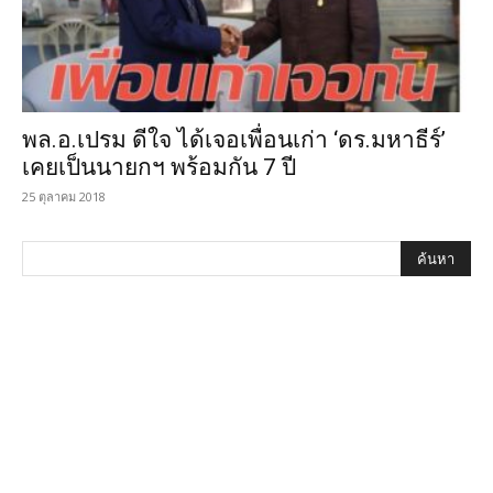
พล.อ.เปรม ดีใจ ได้เจอเพื่อนเก่า ‘ดร.มหาธีร์’
เคยเป็นนายกฯ พร้อมกัน 7 ปี
25 ตุลาคม 2018