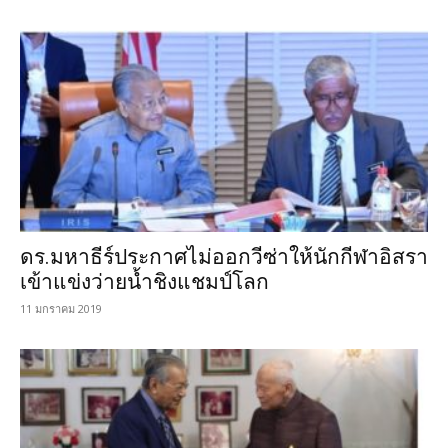
ดร.มหาธีร์ประกาศไม่ออกวีซ่าให้นักกีฬาอิสรา
เข้าแข่งว่ายน้ำชิงแชมป์โลก
11 มกราคม 2019