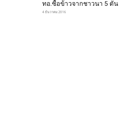
ทอ.ซื้อข้าวจากชาวนา 5 ตัน
4 ธันวาคม 2016