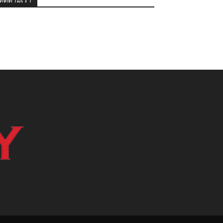
ติดตามเรา