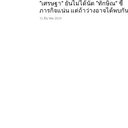
“เศรษฐา” ยันไม่ได้นัด “ทักษิณ” ชี้
ภารกิจแน่น แต่ถ้าว่างอาจได้พบกั
12 มีนาคม 2024