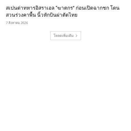
สเปนด่าทหารอิสราเอล “ฆาตกร” ก่อนเปิดฉากชก โดน
สวนร่วงคาพื้น นิ้วหักบินผ่าตัดไทย
7 สิงหาคม 2026
โหลดเพิ่มเติม