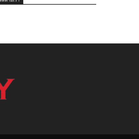
ติดตามเรา