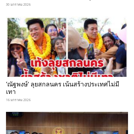
30 มกราคม 2026
‘ณัฐพงษ์’ ลุยสกลนคร เน้นสร้างประเทศไม่มี
เทา
16 มกราคม 2026