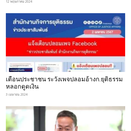
12 พฤษภาคม 2024
เตือนประชาชน ระวังเพจปลอมอ้างก.ยุติธรรม
หลอกดูดเงิน
3 เมษายน 2024