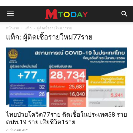
หน้าแรก
แท็ก
ผู้ติดเชื้อรายใหม่77ราย
แท็ก: ผู้ติดเชื้อรายใหม่77ราย
ไทยป่วยโควิด77ราย ติดเชื้อในประเทศ58 ราย
ตปท.19 ราย เสียชีวิต1ราย
28 มีนาคม 2021