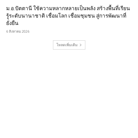
ม.อ.ปัตตานี ใช้ความหลากหลายเป็นพลัง สร้างพื้นที่เรียน
รู้ระดับนานาชาติ เชื่อมโลก เชื่อมชุมชน สู่การพัฒนาที่
ยั่งยืน
6 สิงหาคม 2026
โหลดเพิ่มเติม