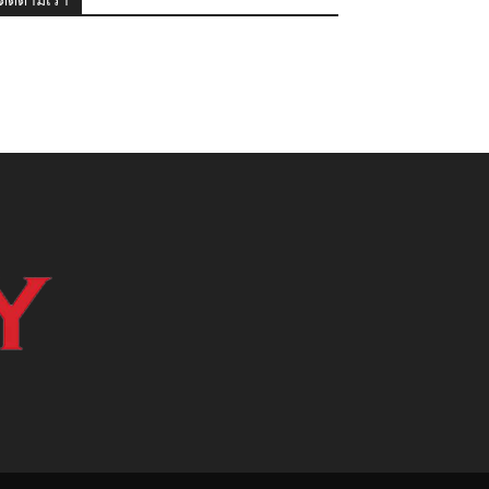
ติดตามเรา