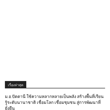
เรื่องล่าสุด
ม.อ.ปัตตานี ใช้ความหลากหลายเป็นพลัง สร้างพื้นที่เรียน
รู้ระดับนานาชาติ เชื่อมโลก เชื่อมชุมชน สู่การพัฒนาที่
ยั่งยืน