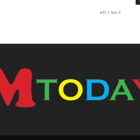
หน้า 1 ของ 3