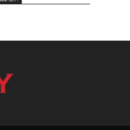
ติดตามเรา