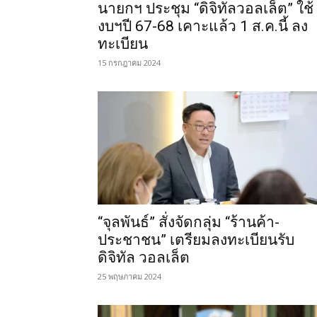
นายกฯ ประชุม “ดิจิทัลวอลเล็ต” ใช้
งบฯปี 67-68 เคาะแล้ว 1 ส.ค.นี้ ลง
ทะเบียน
15 กรกฎาคม 2024
“จุลพันธ์” สั่งจัดกลุ่ม “ร้านค้า-
ประชาชน” เตรียมลงทะเบียนรับ
ดิจิทัล วอลเล็ต
25 พฤษภาคม 2024