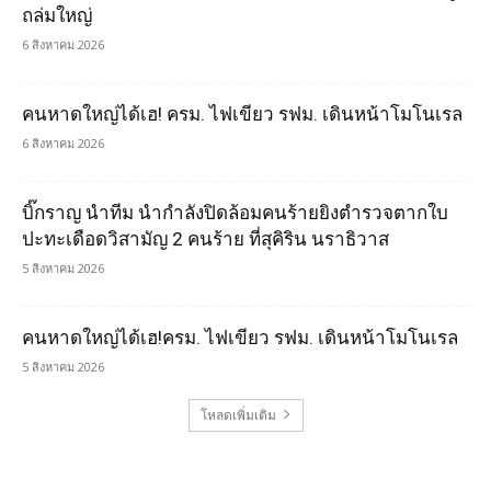
ถล่มใหญ่
6 สิงหาคม 2026
คนหาดใหญ่ได้เฮ! ครม. ไฟเขียว รฟม. เดินหน้าโมโนเรล
6 สิงหาคม 2026
บิ๊กราญ นำทีม นำกำลังปิดล้อมคนร้ายยิงตำรวจตากใบ
ปะทะเดือดวิสามัญ 2 คนร้าย ที่สุคิริน นราธิวาส
5 สิงหาคม 2026
คนหาดใหญ่ได้เฮ!ครม. ไฟเขียว รฟม. เดินหน้าโมโนเรล
5 สิงหาคม 2026
โหลดเพิ่มเติม