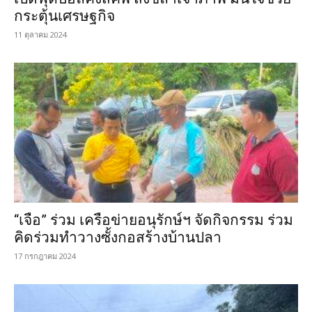
กระตุ้นเศรษฐกิจ
11 ตุลาคม 2024
“เจือ” ร่วม เครือข่ายอนุรักษ์ฯ จัดกิจกรรม ร่วม
คิดร่วมทำวางซั้งกอสร้างบ้านปลา
17 กรกฎาคม 2024