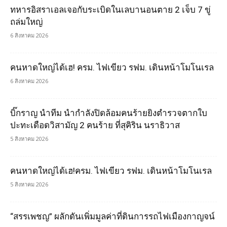
ทหารอิสราเอลเจอกับระเบิดในเลบานอนตาย 2 เจ็บ 7 ขู่
ถล่มใหญ่
6 สิงหาคม 2026
คนหาดใหญ่ได้เฮ! ครม. ไฟเขียว รฟม. เดินหน้าโมโนเรล
6 สิงหาคม 2026
บิ๊กราญ นำทีม นำกำลังปิดล้อมคนร้ายยิงตำรวจตากใบ
ปะทะเดือดวิสามัญ 2 คนร้าย ที่สุคิริน นราธิวาส
5 สิงหาคม 2026
คนหาดใหญ่ได้เฮ!ครม. ไฟเขียว รฟม. เดินหน้าโมโนเรล
5 สิงหาคม 2026
“สรรเพชญ” ผลักดันเพิ่มมูลค่าที่ดินการรถไฟเมืองกาญจน์