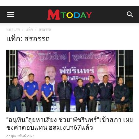
หน้าแรก
แท็ก
สรอรรถ
แท็ก: สรอรรถ
“อนุทิน”ลุยหาเสียง ช่วย”พัชรินทร์”เข้าสภา เผย
ชงค่าตอบแทน อสม.งบฯ67แล้ว
27 กุมภาพันธ์ 2023