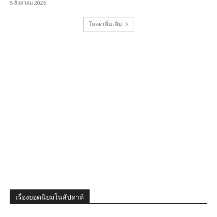
5 สิงหาคม 2026
โหลดเพิ่มเติม
เรื่องยอดนิยมในสัปดาห์