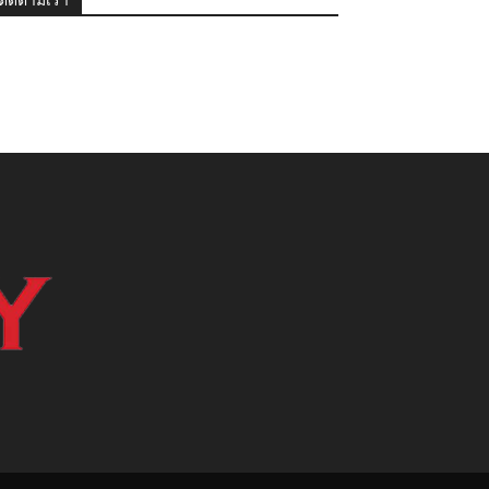
ติดตามเรา