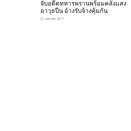
จับอดีตทหารพรานพร้อมคลังแสง
อาวุธปืน อ้างรับจ้างคุ้มกัน
22 เมษายน 2017