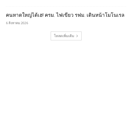
คนหาดใหญ่ได้เฮ! ครม. ไฟเขียว รฟม. เดินหน้าโมโนเรล
6 สิงหาคม 2026
โหลดเพิ่มเติม