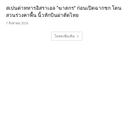
สเปนด่าทหารอิสราเอล “ฆาตกร” ก่อนเปิดฉากชก โดน
สวนร่วงคาพื้น นิ้วหักบินผ่าตัดไทย
7 สิงหาคม 2026
โหลดเพิ่มเติม