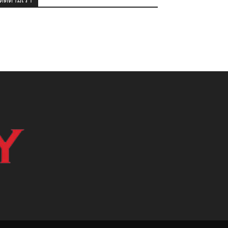
ติดตามเรา