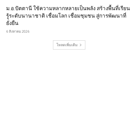
ม.อ.ปัตตานี ใช้ความหลากหลายเป็นพลัง สร้างพื้นที่เรียน
รู้ระดับนานาชาติ เชื่อมโลก เชื่อมชุมชน สู่การพัฒนาที่
ยั่งยืน
6 สิงหาคม 2026
โหลดเพิ่มเติม