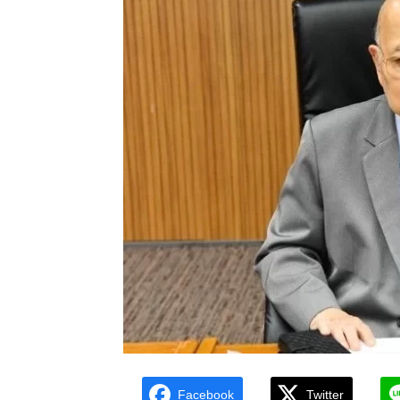
Facebook
Twitter