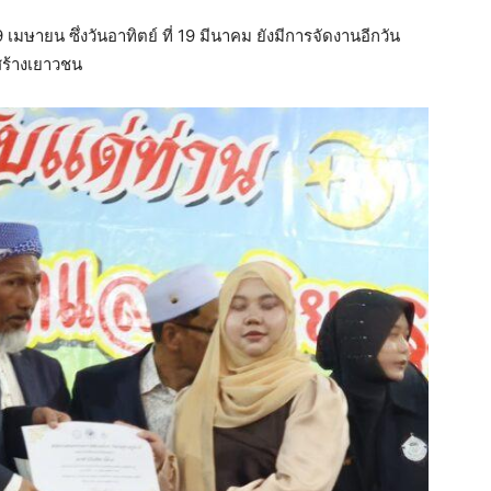
 เมษายน ซึ่งวันอาทิตย์ ที่ 19 มีนาคม ยังมีการจัดงานอีกวัน
สร้างเยาวชน