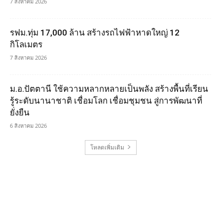
7 สิงหาคม 2026
รฟม.ทุ่ม 17,000 ล้าน สร้างรถไฟฟ้าหาดใหญ่ 12
กิโลเมตร
7 สิงหาคม 2026
ม.อ.ปัตตานี ใช้ความหลากหลายเป็นพลัง สร้างพื้นที่เรียน
รู้ระดับนานาชาติ เชื่อมโลก เชื่อมชุมชน สู่การพัฒนาที่
ยั่งยืน
6 สิงหาคม 2026
โหลดเพิ่มเติม