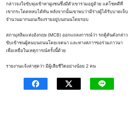
กล่าวจงใจขับพุ่งเข้าหาฝูงชนซึ่งมีตัวเขารวมอยู่ด้วย แต่โชคดีที่
เขากระโดดหลบได้ทัน หลังจากนั้นเขาพบว่ามีร่างผู้ได้รับบาดเจ็บ
จำนวนมากนอนเรียงรายอยู่บนถนนโดยรอบ
สภามุสลิมแห่งอังกฤษ (MCB) ออกแถลงการณ์ว่า รถตู้คันดังกล่าว
ขับเข้าชนผู้คนบนถนนโดยเจตนา และทางสภาฯขอร่วมภาวนา
เพื่อเหยื่อในเหตุการณ์ครั้งนี้ด้วย
รายงานแจ้งล่าสุดว่า มีผู้เสียชีวิตอย่างน้อย 2 คน