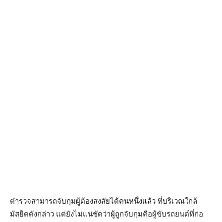
ตำรวจสามารถจับกุมผู้ต้องสงสัยได้คนหนึ่งแล้ว ที่บริเวณใกล้
มัสยิดดังกล่าว แต่ยังไม่แน่ชัดว่าผู้ถูกจับกุมคือผู้ขับรถยนต์ที่ก่อ