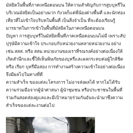
มัสยิดในพื้นที่ภาคเหนือตอนบน ให้ความสำคัญกับการสูบบุหรี่ใน
บริเวณมัสยิดเป็นอย่างมาก กังวลก็แต่พี่น้องต่างพื้นที่ และนักท่อง
เที่ยวที่ไม่เข้าใจบริบทในพื้นที่ เป็นสิ่งจำเป็น ที่จะต้องเรียนรู้
มารยาทในการเข้าในพื้นที่มัสยิดในภาคเหนือตอนบน
ปัญหา การสูบบุหรี่ในมัสยิดพื้นที่ภาคเหนือตอนบนไม่มี เพราะสัป
ปุรุษ์มีความเข้าใจ ประกอบกับหน่วยงานหลายหน่วยงาน อย่าง
เช่น สสส. หรือ สสม.หน่วยงานของเราที่รณรงค์อย่างต่อเนื่องให้
เกิดสำนึกและชี้ให้เห็นพิษภัยของบุหรี่และผลกระทบต่อผู้ใกล้ชิด
หรือ เรียก บุหรี่มือสอง การทำงานสร้างความเข้าใจอย่างต่อเนื่อง
จึงมีผลไปในทางที่ดี
ความสำเร็จ ของแต่ละโครงการ ไม่อาจส่งผลได้ หากไม่ได้รับ
ความร่วมมือจากผู้นำศาสนา ผู้นำชุมชน หรือประชาชนในพื้นที่
ร่วมกันสอดส่องดูแลและมีเป้าหมายร่วมกันอันจะนำมาซึ่งความ
สำเร็จของแต่ละงานต่อไป