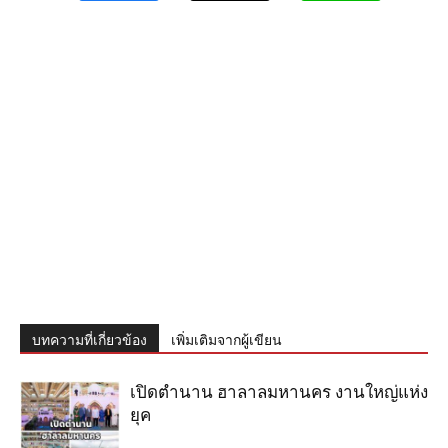
บทความที่เกี่ยวข้อง
เพิ่มเติมจากผู้เขียน
เปิดตำนาน ฮาลาลมหานคร งานใหญ่แห่ง
ยุค