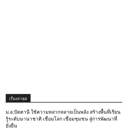
เรื่องล่าสุด
ม.อ.ปัตตานี ใช้ความหลากหลายเป็นพลัง สร้างพื้นที่เรียน
รู้ระดับนานาชาติ เชื่อมโลก เชื่อมชุมชน สู่การพัฒนาที่
ยั่งยืน