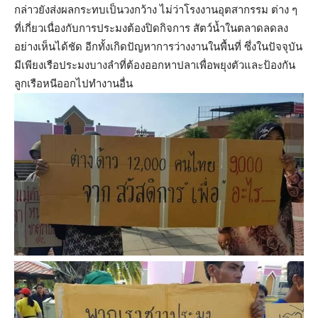
กล่าวยังส่งผลกระทบเป็นวงกว้าง ไม่ว่าโรงงานอุตสากรรม ต่าง ๆ
ที่เกี่ยวเนื่องกับการประมงต้องปิดกิจการ สัตว์น้ำในตลาดลดลง
อย่างเห็นได้ชัด อีกทั้งเกิดปัญหาการว่างงานในพื้นที่ ซึ่งในปัจจุบัน
มีเพียงเรือประมงบางลำที่ต้องออกหาปลาเพื่อพยุงตัวและป้องกัน
ลูกเรือหนีออกไปทำงานอื่น