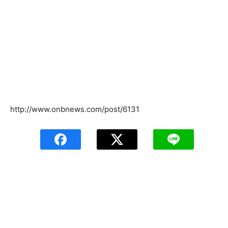
http://www.onbnews.com/post/6131