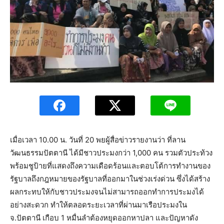
เมื่อเวลา 10.00 น. วันที่ 20 พยผู้สื่อข่าวรายงานว่า ที่ลาน
วัฒนธรรมปัตตานี ได้มีชาวประมงกว่า 1,000 คน รวมตัวประท้วง
พร้อมชูป้ายที่แสดงถึงความเดือดร้อนและตอบโต้การทำงานของ
รัฐบาลถึงกฎหมายของรัฐบาลที่ออกมาในช่วงเร่งด่วน ซึ่งได้สร้าง
ผลกระทบให้กับชาวประมงจนไม่สามารถออกทำการประมงได้
อย่างสะดวก ทำให้ตลอดระยะเวลาที่ผ่านมาเรือประมงใน
จ.ปัตตานี เกือบ 1 หมื่นลำต้องหยุดออกหาปลา และปัญหาดัง