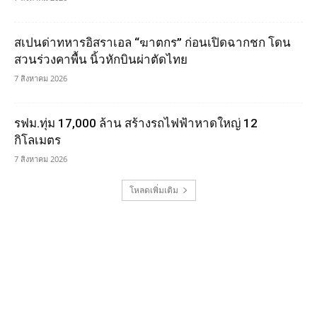
สเปนด่าทหารอิสราเอล “ฆาตกร” ก่อนเปิดฉากชก โดน
สวนร่วงคาพื้น นิ้วหักบินผ่าตัดไทย
7 สิงหาคม 2026
รฟม.ทุ่ม 17,000 ล้าน สร้างรถไฟฟ้าหาดใหญ่ 12
กิโลเมตร
7 สิงหาคม 2026
โหลดเพิ่มเติม