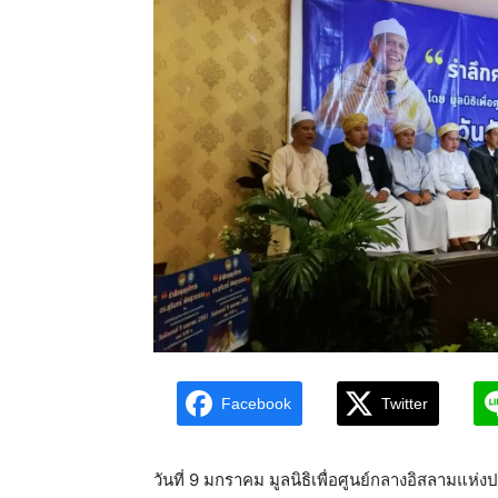
Facebook
Twitter
วันที่ 9 มกราคม มูลนิธิเพื่อศูนย์กลางอิสลามแห่