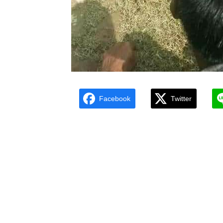
Facebook
Twitter