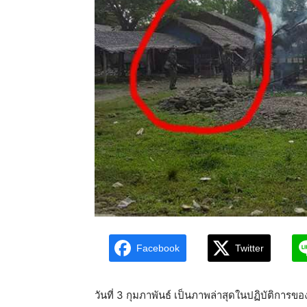
Facebook
Twitter
วันที่ 3 กุมภาพันธ์ เป็นภาพล่าสุดในปฏิบัติกา