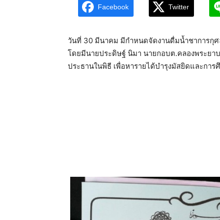
Facebook
Twitter
วันที่ 30 มีนาคม มีกำหนดจัดงานดื่มน้ำชาการก
โดยมีนายประดิษฐ์ นิมา นายกอบต.คลองพระยาบ
ประธานในพิธี เพื่อหารายได้บำรุงมัสยิดและกา