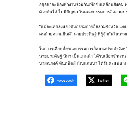
อยุธยาจะต้องทำงานร่วมกันเพื่อขับเคลื่อนสังคม
ด้วยกันได้ ไม่มีปัญหา ในคณะกรรมการอิสลามปร
“แม้จะเคยลงแข่งขันกรรมการอิสลามจังหวัด แต่เม
คนด้วยความยินดี” นายประดิษฐ์ ที่รู้จักกันในนาม
ในกาารเลือกตั้งคณะกรรมการอิสลามประจำจังหวัดพ
นายประดิษฐ์ นิมา เป็นแกนนำ ได้รับเลือกจำนวน 
นายณรงค์ ขันทนิตย์ เป็นแกนนำ ได้รับคะแนน
Facebook
Twitter