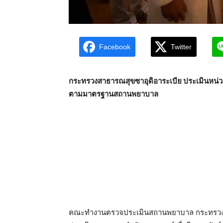
Facebook
Twitter
กระทรวงสาธารณสุขซาอุดิอาระเบีย ประเมินหน่
ตามมาตรฐานสถานพยาบาล
คณะทำงานตรวจประเมินสถานพยาบาล กระทรวงสา