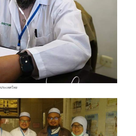
ห่งประเทศไทย