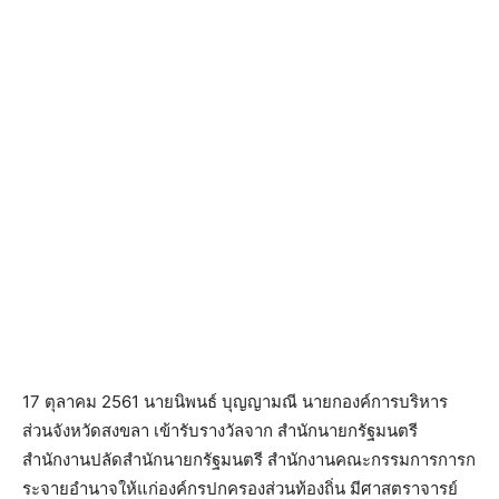
17 ตุลาคม 2561 นายนิพนธ์ บุญญามณี นายกองค์การบริหาร
ส่วนจังหวัดสงขลา เข้ารับรางวัลจาก สำนักนายกรัฐมนตรี
สำนักงานปลัดสำนักนายกรัฐมนตรี สำนักงานคณะกรรมการการก
ระจายอำนาจให้แก่องค์กรปกครองส่วนท้องถิ่น มีศาสตราจารย์