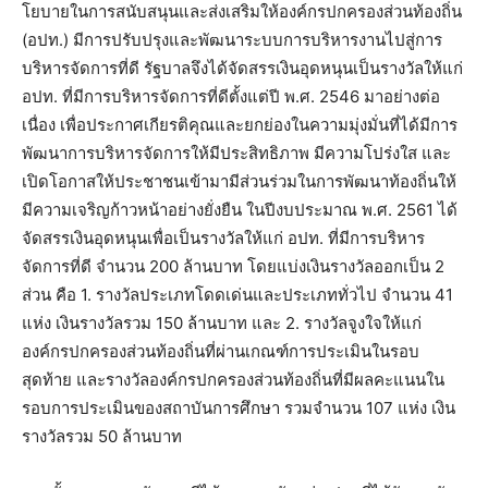
โยบายในการสนับสนุนและส่งเสริมให้องค์กรปกครองส่วนท้องถิ่น
(อปท.) มีการปรับปรุงและพัฒนาระบบการบริหารงานไปสู่การ
บริหารจัดการที่ดี รัฐบาลจึงได้จัดสรรเงินอุดหนุนเป็นรางวัลให้แก่
อปท. ที่มีการบริหารจัดการที่ดีตั้งแต่ปี พ.ศ. 2546 มาอย่างต่อ
เนื่อง เพื่อประกาศเกียรติคุณและยกย่องในความมุ่งมั่นที่ได้มีการ
พัฒนาการบริหารจัดการให้มีประสิทธิภาพ มีความโปร่งใส และ
เปิดโอกาสให้ประชาชนเข้ามามีส่วนร่วมในการพัฒนาท้องถิ่นให้
มีความเจริญก้าวหน้าอย่างยั่งยืน ในปีงบประมาณ พ.ศ. 2561 ได้
จัดสรรเงินอุดหนุนเพื่อเป็นรางวัลให้แก่ อปท. ที่มีการบริหาร
จัดการที่ดี จำนวน 200 ล้านบาท โดยแบ่งเงินรางวัลออกเป็น 2
ส่วน คือ 1. รางวัลประเภทโดดเด่นและประเภททั่วไป จำนวน 41
แห่ง เงินรางวัลรวม 150 ล้านบาท และ 2. รางวัลจูงใจให้แก่
องค์กรปกครองส่วนท้องถิ่นที่ผ่านเกณฑ์การประเมินในรอบ
สุดท้าย และรางวัลองค์กรปกครองส่วนท้องถิ่นที่มีผลคะแนนใน
รอบการประเมินของสถาบันการศึกษา รวมจำนวน 107 แห่ง เงิน
รางวัลรวม 50 ล้านบาท