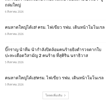
ถล่มใหญ่
6 สิงหาคม 2026
คนหาดใหญ่ได้เฮ! ครม. ไฟเขียว รฟม. เดินหน้าโมโนเรล
6 สิงหาคม 2026
บิ๊กราญ นำทีม นำกำลังปิดล้อมคนร้ายยิงตำรวจตากใบ
ปะทะเดือดวิสามัญ 2 คนร้าย ที่สุคิริน นราธิวาส
5 สิงหาคม 2026
คนหาดใหญ่ได้เฮ!ครม. ไฟเขียว รฟม. เดินหน้าโมโนเรล
5 สิงหาคม 2026
โหลดเพิ่มเติม