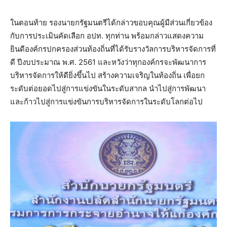
ในตอนท้าย รองนายกรัฐมนตรีได้กล่าวขอบคุณผู้มีส่วนเกี่ยวข้อง
กับการประเมินคัดเลือก อปท. ทุกท่าน พร้อมกล่าวแสดงความ
ยินดีองค์กรปกครองส่วนท้องถิ่นที่ได้รับรางวัลการบริหารจัดการที่
ดี ปีงบประมาณ พ.ศ. 2561 และหวังว่าทุกองค์กรจะพัฒนาการ
บริหารจัดการให้ดียิ่งขึ้นไป สร้างความเจริญในท้องถิ่น เพื่อยก
ระดับต่อยอดไปสู่การแข่งขันในระดับสากล นำไปสู่การพัฒนา
และก้าวไปสู่การแข่งขันการบริหารจัดการในระดับโลกต่อไป