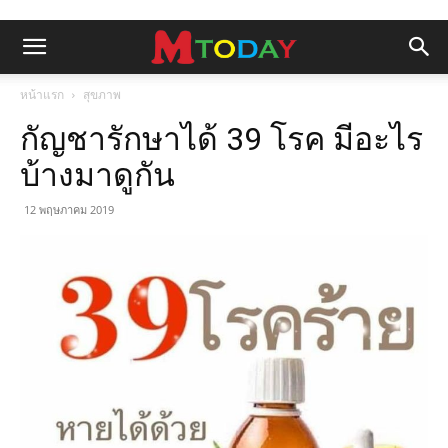
หน้าแรก
สุขภาพ
กัญชารักษาได้ 39 โรค มีอะไร
บ้างมาดูกัน
12 พฤษภาคม 2019