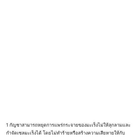
1 กัญชาสามารถหยุดการแพร่กระจายของมะเร็งไม่ให้ลุกลามและ
กำจัดเซลมะเร็งได้ โดยไม่ทำร้ายหรือสร้างความเสียหายให้กับ