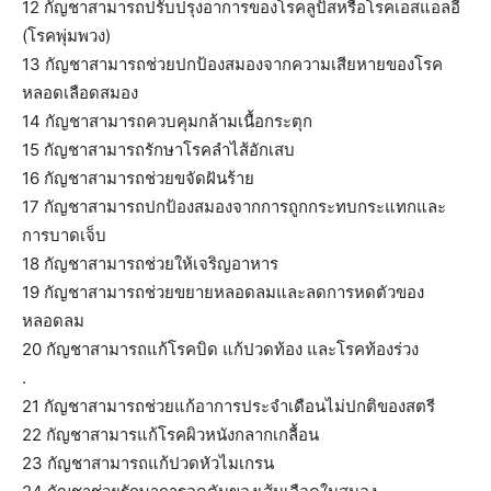
12 กัญชาสามารถปรับปรุงอาการของโรคลูปัสหรือโรคเอสแอลอี
(โรคพุ่มพวง)
13 กัญชาสามารถช่วยปกป้องสมองจากความเสียหายของโรค
หลอดเลือดสมอง
14 กัญชาสามารถควบคุมกล้ามเนื้อกระตุก
15 กัญชาสามารถรักษาโรคลำไส้อักเสบ
16 กัญชาสามารถช่วยขจัดฝันร้าย
17 กัญชาสามารถปกป้องสมองจากการถูกกระทบกระแทกและ
การบาดเจ็บ
18 กัญชาสามารถช่วยให้เจริญอาหาร
19 กัญชาสามารถช่วยขยายหลอดลมและลดการหดตัวของ
หลอดลม
20 กัญชาสามารถแก้โรคบิด แก้ปวดท้อง และโรคท้องร่วง
.
21 กัญชาสามารถช่วยแก้อาการประจำเดือนไม่ปกติของสตรี
22 กัญชาสามารแก้โรคผิวหนังกลากเกลื้อน
23 กัญชาสามารถแก้ปวดหัวไมเกรน