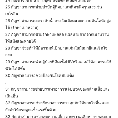
24 กัญชาช่วยรักษาการอุดตันของเส้นเลือดในสมอง
25 กัญชาสามารถช่วยบำบัดผู้ติดยาเสพติดชนิดรุนแรงเช่น
เฮโรอีน
26 กัญชาสามารถลดระดับน้ำตาลในเลือดและความดันโลหิตสูง
ได้ (รักษาเบาหวาน)
27 กัญชาสามารถช่วยรักษาแผลสด แผลหายยากจากเบาหวาน
ให้แห้งและหายได้
28 กัญชาช่วยทำให้มีอารมณ์เบิกบานแจ่มใสมีสมาธิและจิตใจ
สงบ
29 กัญชาสามารถช่วยผู้ป่วยที่ติดเชื้อHIVหรือเอดส์ให้สามารถใช้
ชีวิตได้ดีขึ้น
30 กัญชาสามารถช่วยป้องกันโรคตับแข็ง
.
31 กัญชาสามารถช่วยบรรเทาอาการเจ็บปวดของกล้ามเนื้อและ
เส้นเอ็น
32 กัญชาสามารถช่วยรักษาอาการกระดูกหักให้หายไวขึ้น และ
ยังทำให้กระดูกแข็งแรงขึ้นด้วย
33 กัญชาสามารถช่วยลดความเสี่ยงจากความเสียหายของระบบ