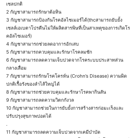
เซลปกติ
2 กัญชาสามารถรักษาต้อหิน
3 กัญชาสามารถป้องกันโรคอัลไซเมอร์ได้(thcสามารถยับยั้ง
เซลล์เอเบตาโปรตีนไม่ให้ผลิตสารพิษที่เป็นสาเหตุของการเกิดโร
คอัลไซเมอร์)
4 กัญชาสามารถช่วยลดอาการอักเสบ
5 กัญชาสามารถควบคุมและรักษาโรคลมชัก
6 กัญชาสามารถลดความเจ็บปวดจากโรคระบบประสาทส่วน
กลางเสื่อม
7 กัญชาสามารถรักษโรคโครห์น (Crohn’s Disease) ความผิด
ปกติเรื้อรังของลำไส้ใหญ่ได้
8 กัญชาสามารถช่วยควบคุมและรักษาโรคพากินสัน
9 กัญชาสามารถลดความวิตกกังวล
10 กัญชาสามารถช่วยในการยับยั้งการสร้างสารก่อมะเร็งและ
ปรับปรุงสุขภาพปอดได้
.
11 กัญชาสามารถลดความเจ็บปวดจากเคมีบำบัด