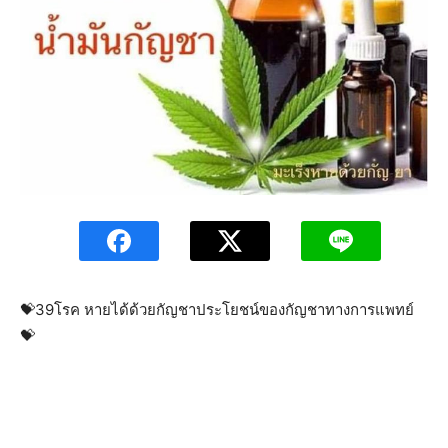
💝39โรค หายได้ด้วยกัญชาประโยชน์ของกัญชาทางการแพทย์
💝